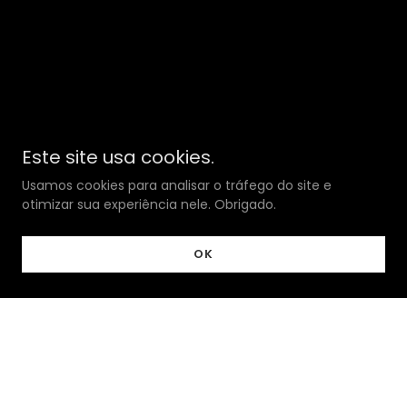
Este site usa cookies.
Usamos cookies para analisar o tráfego do site e
otimizar sua experiência nele. Obrigado.
OK